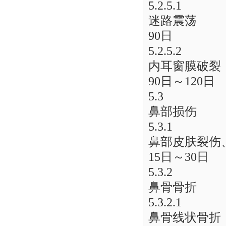
5.2.5.1
迷路震荡
90日
5.2.5.2
内耳窗膜破裂
90日～120日
5.3
鼻部损伤
5.3.1
鼻部皮肤裂伤
15日～30日
5.3.2
鼻骨骨折
5.3.2.1
鼻骨线状骨折