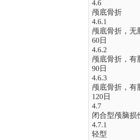
4.6
颅底骨折
4.6.1
颅底骨折，无
60日
4.6.2
颅底骨折，有
90日
4.6.3
颅底骨折，有
120日
4.7
闭合型颅脑损
4.7.1
轻型