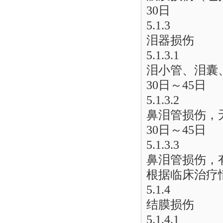
30日
5.1.3
泪器损伤
5.1.3.1
泪小管、泪囊
30日～45日
5.1.3.2
鼻泪管损伤，
30日～45日
5.1.3.3
鼻泪管损伤，
根据临床治疗
5.1.4
结膜损伤
5.1.4.1