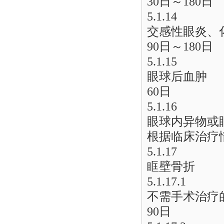
30日～180日
5.1.14
交感性眼炎、
90日～180日
5.1.15
眼球后血肿
60日
5.1.16
眼球内异物或
根据临床治疗
5.1.17
眶壁骨折
5.1.17.1
不需手术治疗
90日