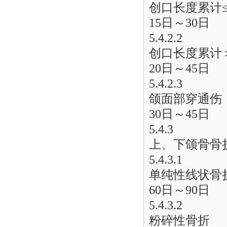
创口长度累计≤3
15日～30日
5.4.2.2
创口长度累计＞3
20日～45日
5.4.2.3
颌面部穿通伤
30日～45日
5.4.3
上、下颌骨骨
5.4.3.1
单纯性线状骨
60日～90日
5.4.3.2
粉碎性骨折