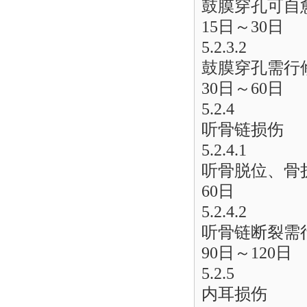
鼓膜穿孔可自
15日～30日
5.2.3.2
鼓膜穿孔需行
30日～60日
5.2.4
听骨链损伤
5.2.4.1
听骨脱位、骨
60日
5.2.4.2
听骨链断裂需
90日～120日
5.2.5
内耳损伤