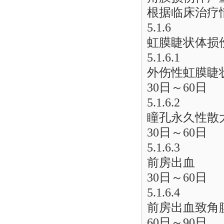
根据临床治疗
5.1.6
虹膜睫状体损
5.1.6.1
外伤性虹膜睫
30日～60日
5.1.6.2
瞳孔永久性散
30日～60日
5.1.6.3
前房出血
30日～60日
5.1.6.4
前房出血致角
60日～90日