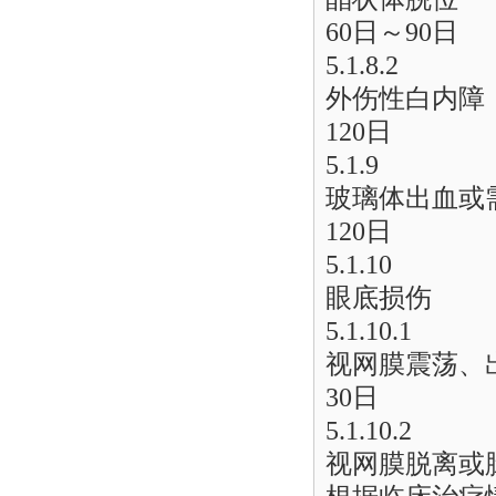
60日～90日
5.1.8.2
外伤性白内障
120日
5.1.9
玻璃体出血或
120日
5.1.10
眼底损伤
5.1.10.1
视网膜震荡、
30日
5.1.10.2
视网膜脱离或