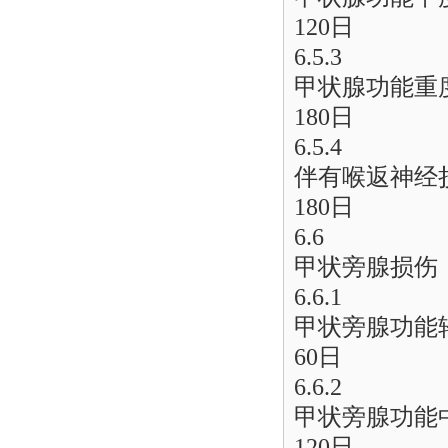
120日
6.5.3
甲状腺功能重
180日
6.5.4
伴有喉返神经
180日
6.6
甲状旁腺损伤
6.6.1
甲状旁腺功能
60日
6.6.2
甲状旁腺功能
120日