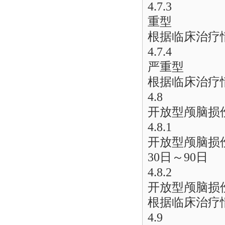
4.7.3
重型
根据临床治疗
4.7.4
严重型
根据临床治疗
4.8
开放型颅脑损
4.8.1
开放型颅脑损
30日～90日
4.8.2
开放型颅脑损
根据临床治疗
4.9