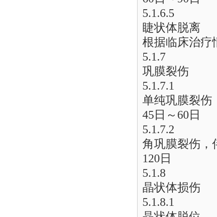
5.1.6.5
睫状体脱离
根据临床治疗
5.1.7
巩膜裂伤
5.1.7.1
单纯巩膜裂伤
45日～60日
5.1.7.2
角巩膜裂伤，
120日
5.1.8
晶状体损伤
5.1.8.1
晶状体脱位