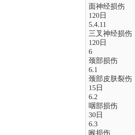
面神经损伤
120日
5.4.11
三叉神经损伤
120日
6
颈部损伤
6.1
颈部皮肤裂伤
15日
6.2
咽部损伤
30日
6.3
喉损伤