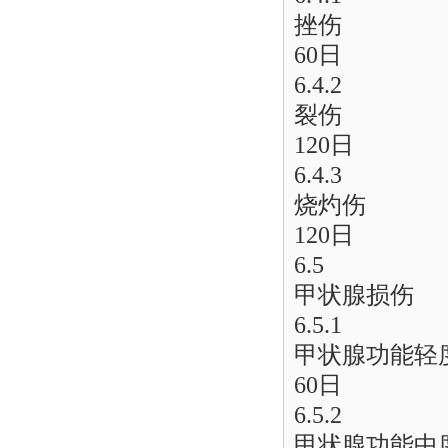
挫伤
60日
6.4.2
裂伤
120日
6.4.3
烧灼伤
120日
6.5
甲状腺损伤
6.5.1
甲状腺功能轻
60日
6.5.2
甲状腺功能中