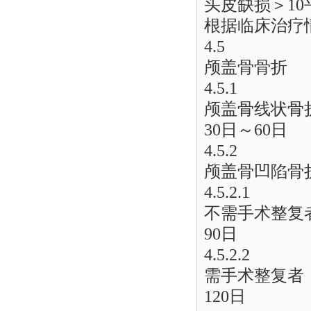
头皮缺损＞10
根据临床治疗
4.5
颅盖骨骨折
4.5.1
颅盖骨线状骨
30日～60日
4.5.2
颅盖骨凹陷骨
4.5.2.1
不需手术整复
90日
4.5.2.2
需手术整复者
120日