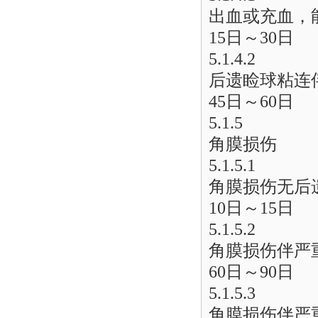
出血或充血，
15日～30日
5.1.4.2
后遗睑球粘连
45日～60日
5.1.5
角膜损伤
5.1.5.1
角膜损伤无后
10日～15日
5.1.5.2
角膜损伤伴严
60日～90日
5.1.5.3
角膜损伤伴严