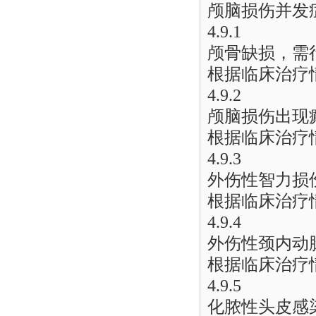
颅脑损伤并发
4.9.1
颅骨缺损，需
根据临床治疗
4.9.2
颅脑损伤出现
根据临床治疗
4.9.3
外伤性智力损
根据临床治疗
4.9.4
外伤性颈内动
根据临床治疗
4.9.5
化脓性头皮感