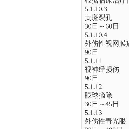
根据临床治疗
5.1.10.3
黄斑裂孔
30日～60日
5.1.10.4
外伤性视网膜
90日
5.1.11
视神经损伤
90日
5.1.12
眼球摘除
30日～45日
5.1.13
外伤性青光眼