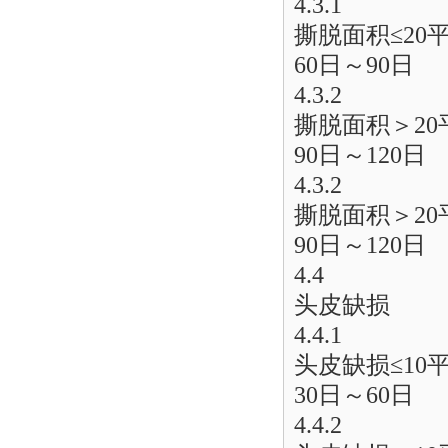
4.3.1
撕脱面积≤20
60日～90日
4.3.2
撕脱面积＞2
90日～120日
4.3.2
撕脱面积＞2
90日～120日
4.4
头皮缺损
4.4.1
头皮缺损≤10
30日～60日
4.4.2