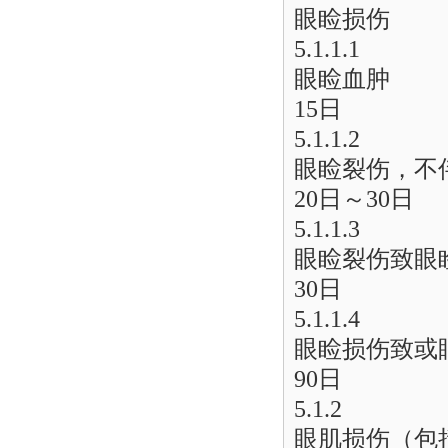
眼睑损伤
5.1.1.1
眼睑血肿
15日
5.1.1.2
眼睑裂伤，不
20日～30日
5.1.1.3
眼睑裂伤致眼
30日
5.1.1.4
眼睑损伤致或
90日
5.1.2
眼肌损伤（包